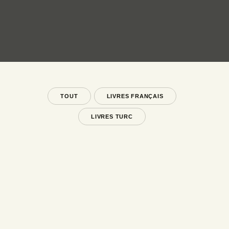
TOUT
LIVRES FRANÇAIS
LIVRES TURC