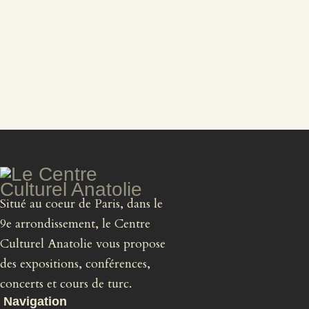
Situé au coeur de Paris, dans le
9e arrondissement, le Centre
Culturel Anatolie vous propose
des expositions, conférences,
concerts et cours de turc.
Navigation