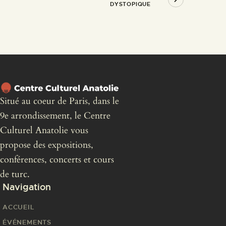
DYSTOPIQUE
Situé au coeur de Paris, dans le
9e arrondissement, le Centre
Culturel Anatolie vous
propose des expositions,
conférences, concerts et cours
de turc.
Navigation
ACCUEIL
ÉVÉNEMENTS