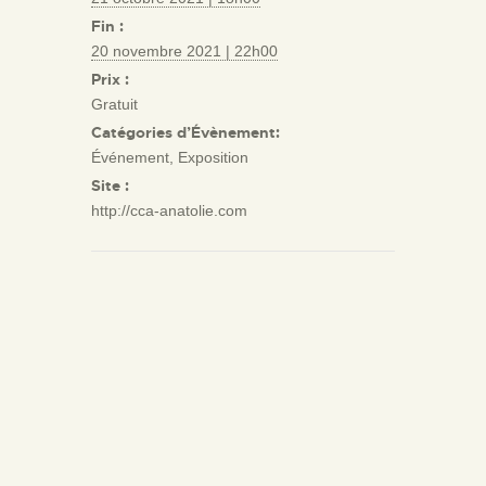
Fin :
20 novembre 2021 | 22h00
Prix :
Gratuit
Catégories d’Évènement:
Événement
,
Exposition
Site :
http://cca-anatolie.com