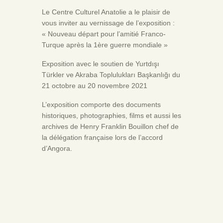
Le Centre Culturel Anatolie a le plaisir de
vous inviter au vernissage de l’exposition :
« Nouveau départ pour l’amitié Franco-
Turque après la 1ère guerre mondiale »
Exposition avec le soutien de Yurtdışı
Türkler ve Akraba Toplulukları Başkanlığı du
21 octobre au 20 novembre 2021
L’exposition comporte des documents
historiques, photographies, films et aussi les
archives de Henry Franklin Bouillon chef de
la délégation française lors de l’accord
d’Angora.