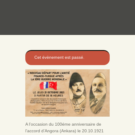
Cet évènement est passé.
A l’occasion du 100éme anniversaire de
l’accord d’Angora (Ankara) le 20.10.1921