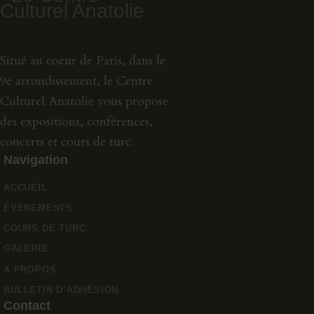
Situé au coeur de Paris, dans le
9e arrondissement, le Centre
Culturel Anatolie vous propose
des expositions, conférences,
concerts et cours de turc.
Navigation
ACCUEIL
ÉVÉNEMENTS
COURS DE TURC
GALERIE
A PROPOS
BULLETIN D’ADHÉSION
Contact