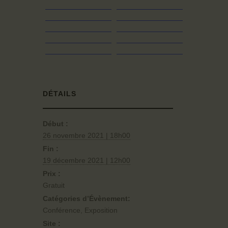
DÉTAILS
Début :
26 novembre 2021 | 18h00
Fin :
19 décembre 2021 | 12h00
Prix :
Gratuit
Catégories d’Évènement:
Conférence
,
Exposition
Site :