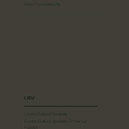
https://dystopier.city
LIEU
Centre Culturel Anatolie
Centre Culturel Anatolie 77 rue La
Fayette