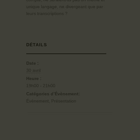
unique langage, ne divergeant que par
leurs transcriptions ?
DÉTAILS
Date :
30 avril
Heure :
19h00 - 21h00
Catégories d’Évènement:
Événement
,
Présentation