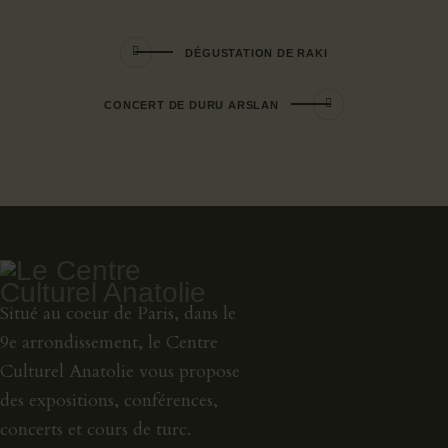
DÉGUSTATION DE RAKI
CONCERT DE DURU ARSLAN
Situé au coeur de Paris, dans le
9e arrondissement, le Centre
Culturel Anatolie vous propose
des expositions, conférences,
concerts et cours de turc.