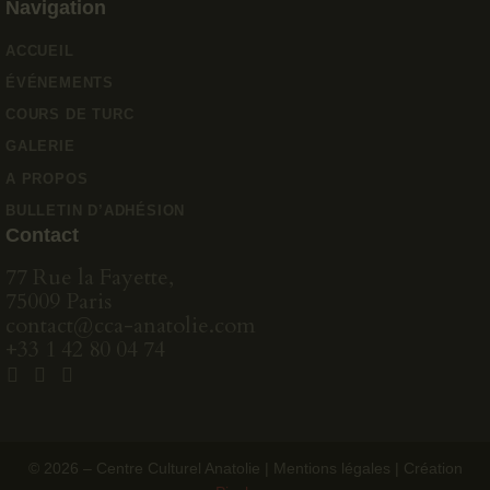
Navigation
ACCUEIL
ÉVÉNEMENTS
COURS DE TURC
GALERIE
A PROPOS
BULLETIN D’ADHÉSION
Contact
77 Rue la Fayette,
75009 Paris
contact@cca-anatolie.com
+33 1 42 80 04 74
© 2026 – Centre Culturel Anatolie |
Mentions légales
| Création