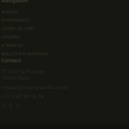
Navigation
ACCUEIL
ÉVÉNEMENTS
COURS DE TURC
GALERIE
A PROPOS
BULLETIN D’ADHÉSION
Contact
77 Rue la Fayette,
75009 Paris
contact@cca-anatolie.com
+33 1 42 80 04 74