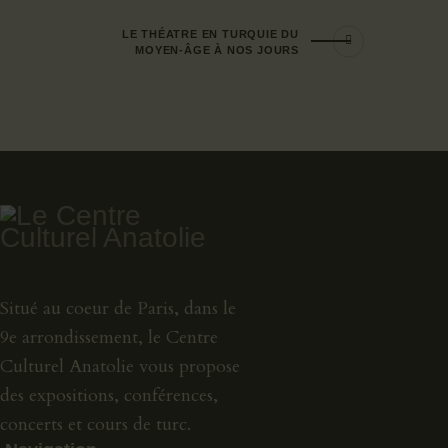
LE THÉATRE EN TURQUIE DU
MOYEN-ÂGE À NOS JOURS
Situé au coeur de Paris, dans le
9e arrondissement, le Centre
Culturel Anatolie vous propose
des expositions, conférences,
concerts et cours de turc.