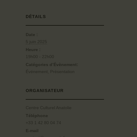
DÉTAILS
Date :
5 juin 2025
Heure :
19h00 - 22h00
Catégories d’Évènement:
Événement
,
Présentation
ORGANISATEUR
Centre Culturel Anatolie
Téléphone
+33 1 42 80 04 74
E-mail