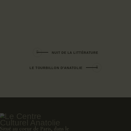
NUIT DE LA LITTÉRATURE
LE TOURBILLON D’ANATOLIE
Situé au coeur de Paris, dans le