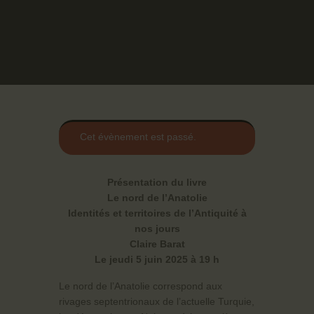
Cet évènement est passé.
Présentation du livre
Le nord de l’Anatolie
Identités et territoires de l’Antiquité à
nos jours
Claire Barat
Le jeudi 5 juin 2025 à 19 h
Le nord de l’Anatolie correspond aux
rivages septentrionaux de l’actuelle Turquie,