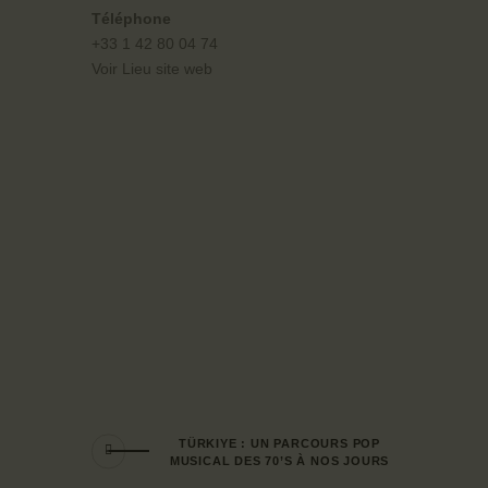
Téléphone
+33 1 42 80 04 74
Voir Lieu site web
TÜRKIYE : UN PARCOURS POP
MUSICAL DES 70’S À NOS JOURS